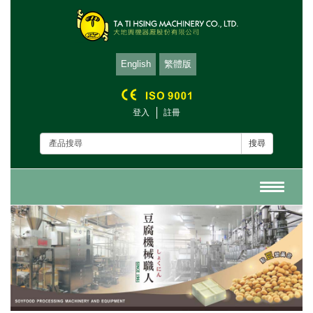
English
繁體版
登入
註冊
搜尋