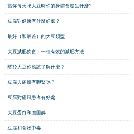
當你每天吃大豆時你的身體會發生什麼?
豆腐對健康有什麼好處？
最好（和最差）的大豆類型
大豆減肥飲食：一種有效的減肥方法
關於大豆你應該了解什麼？
豆腐與痛風有聯繫嗎？
豆腐對痛風患者有好處
大豆蛋白和膽固醇
豆腐和食物中毒