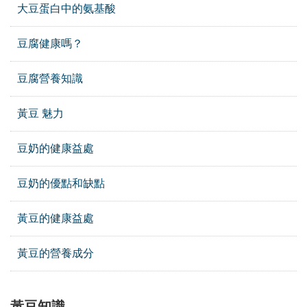
大豆蛋白中的氨基酸
豆腐健康嗎？
豆腐營養知識
黃豆 魅力
豆奶的健康益處
豆奶的優點和缺點
黃豆的健康益處
黃豆的營養成分
黃豆知識