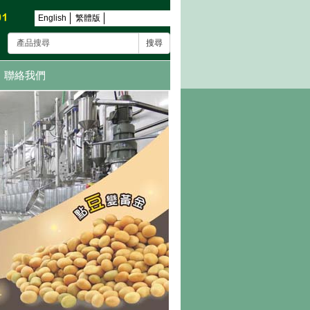
English
繁體版
搜尋
聯絡我們