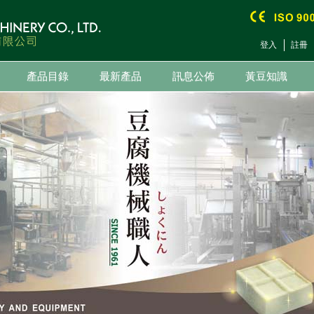
登入
註冊
產品目錄
最新產品
訊息公佈
黃豆知識