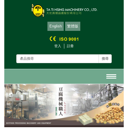
English
繁體版
登入
註冊
搜尋