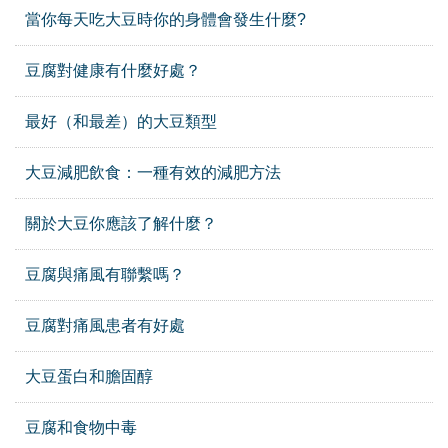
當你每天吃大豆時你的身體會發生什麼?
豆腐對健康有什麼好處？
最好（和最差）的大豆類型
大豆減肥飲食：一種有效的減肥方法
關於大豆你應該了解什麼？
豆腐與痛風有聯繫嗎？
豆腐對痛風患者有好處
大豆蛋白和膽固醇
豆腐和食物中毒