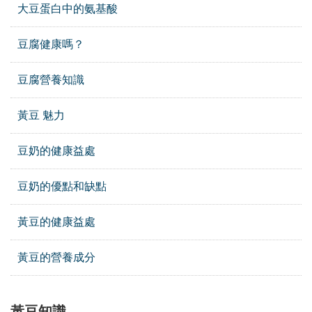
大豆蛋白中的氨基酸
豆腐健康嗎？
豆腐營養知識
黃豆 魅力
豆奶的健康益處
豆奶的優點和缺點
黃豆的健康益處
黃豆的營養成分
黃豆知識