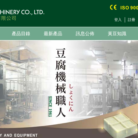
登入
註冊
產品目錄
最新產品
訊息公佈
黃豆知識