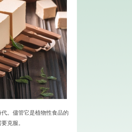
代。儘管它是植物性食品的
需要克服。