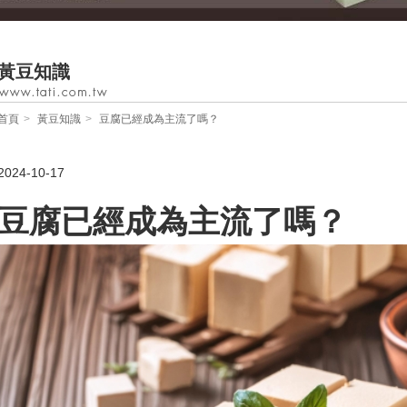
黃豆知識
首頁
黃豆知識
豆腐已經成為主流了嗎？
2024-10-17
豆腐已經成為主流了嗎？