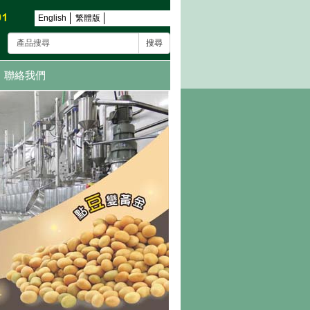
English
繁體版
搜尋
聯絡我們