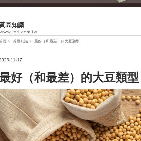
黃豆知識
首頁
黃豆知識
最好（和最差）的大豆類型
2023-11-17
最好（和最差）的大豆類型