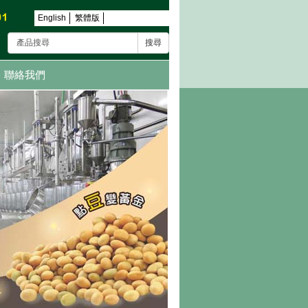
English
繁體版
搜尋
聯絡我們