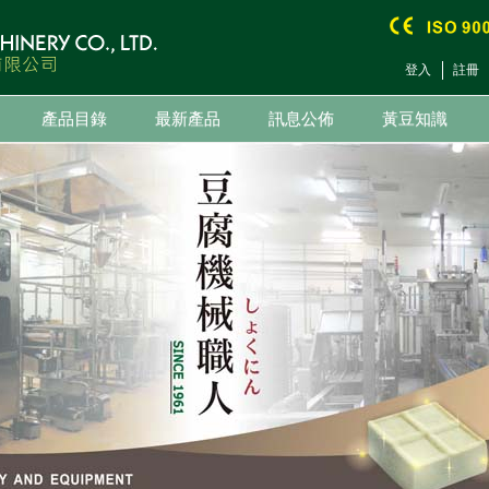
登入
註冊
產品目錄
最新產品
訊息公佈
黃豆知識