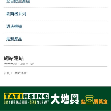
全自動生產線
殺菌機系列
週邊機械
最新產品
網站連結
首頁
網站連結