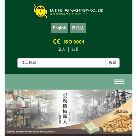
English
繁體版
登入
註冊
搜尋