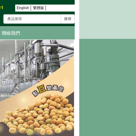
English
繁體版
搜尋
聯絡我們