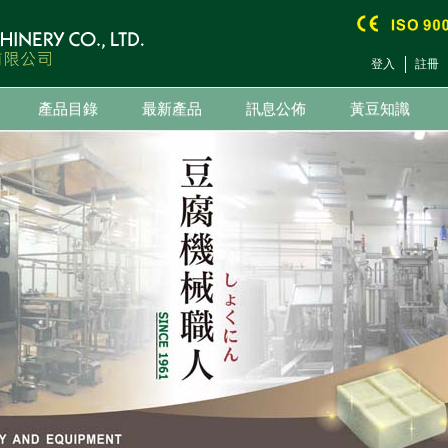
登入
註冊
產品目錄
最新產品
訊息公佈
黃豆知識