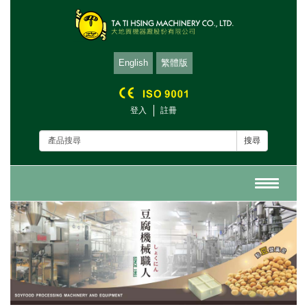
English
繁體版
登入
註冊
搜尋