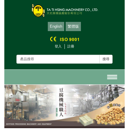
English
繁體版
登入
註冊
搜尋