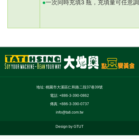
●
一次同時充填
3
瓶，充填量可任意
豆腐、豆奶、豆腐機器、豆奶機器、豆類機器製造商
地址: 桃園市大溪區仁和路二段37巷39號
電話: +886-3-390-0862
傳真: +886-3-390-0737
info@tati.com.tw
Design by GTUT