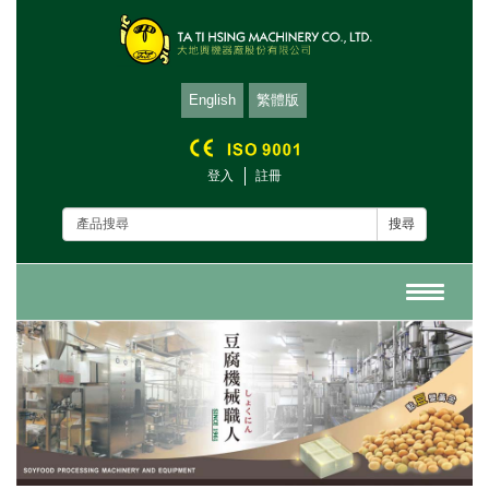
English
繁體版
登入
註冊
搜尋