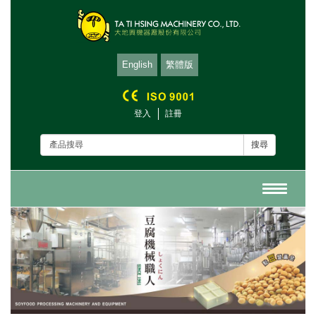
English
繁體版
登入
註冊
搜尋